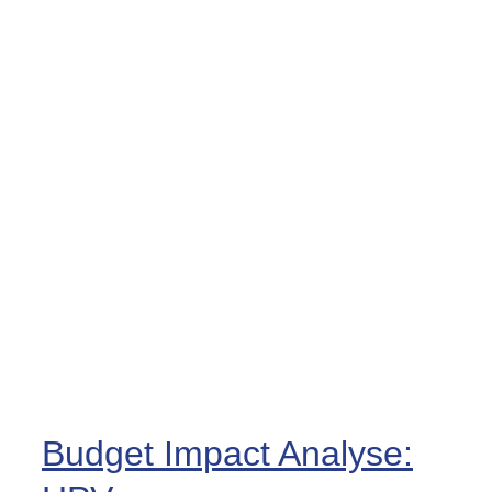
Budget Impact Analyse: