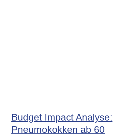
Budget Impact Analyse:
Pneumokokken ab 60