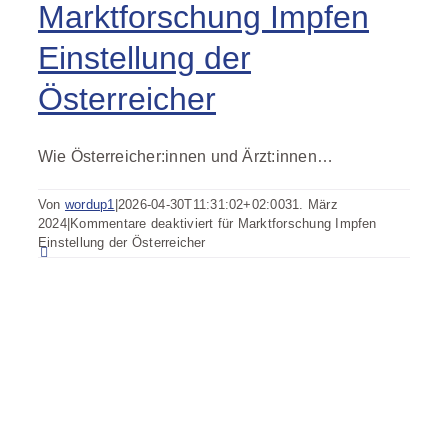
Marktforschung Impfen
Einstellung der
Österreicher
Wie Österreicher:innen und Ärzt:innen…
Von
wordup1
|
2026-04-30T11:31:02+02:00
31. März
2024
|
Kommentare deaktiviert
für Marktforschung Impfen
Einstellung der Österreicher