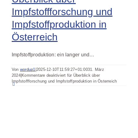
Impfstoffforschung und
Impfstoffproduktion in
Österreich
Impfstoffproduktion: ein langer und…
Von
wordup1
|
2025-12-10T11:59:27+01:00
31. März
2024
|
Kommentare deaktiviert
für Überblick über
Impfstoffforschung und Impfstoffproduktion in Österreich