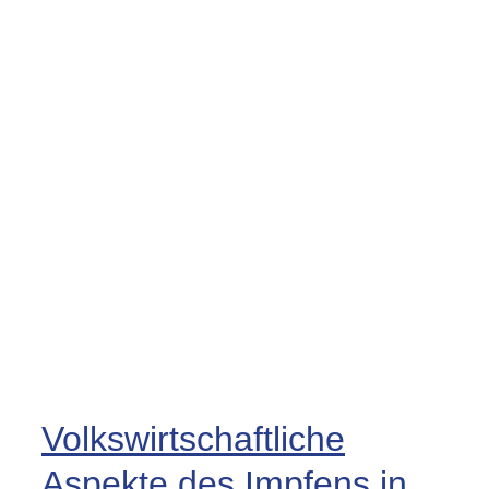
Volkswirtschaftliche
Aspekte des Impfens in