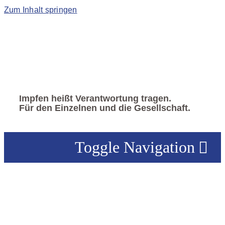
Zum Inhalt springen
Impfen heißt Verantwortung tragen.
Für den Einzelnen und die Gesellschaft.
Toggle Navigation
VERBAND
|