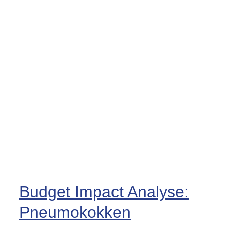
Budget Impact Analyse:
Pneumokokken