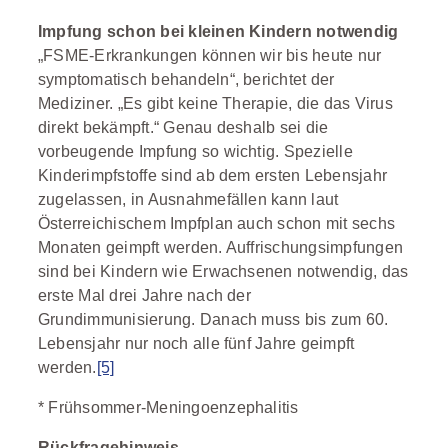
Impfung schon bei kleinen Kindern notwendig
„FSME-Erkrankungen können wir bis heute nur
symptomatisch behandeln“, berichtet der
Mediziner. „Es gibt keine Therapie, die das Virus
direkt bekämpft.“ Genau deshalb sei die
vorbeugende Impfung so wichtig. Spezielle
Kinderimpfstoffe sind ab dem ersten Lebensjahr
zugelassen, in Ausnahmefällen kann laut
Österreichischem Impfplan auch schon mit sechs
Monaten geimpft werden. Auffrischungsimpfungen
sind bei Kindern wie Erwachsenen notwendig, das
erste Mal drei Jahre nach der
Grundimmunisierung. Danach muss bis zum 60.
Lebensjahr nur noch alle fünf Jahre geimpft
werden.
[5]
* Frühsommer-Meningoenzephalitis
Rückfragehinweis