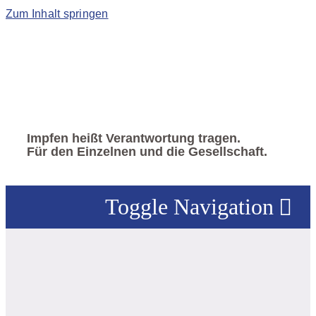
Zum Inhalt springen
Impfen heißt Verantwortung tragen.
Für den Einzelnen und die Gesellschaft.
Toggle Navigation
VERBAND
|