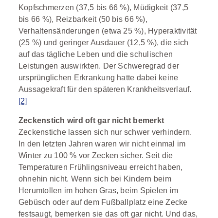
Kopfschmerzen (37,5 bis 66 %), Müdigkeit (37,5
bis 66 %), Reizbarkeit (50 bis 66 %),
Verhaltensänderungen (etwa 25 %), Hyperaktivität
(25 %) und geringer Ausdauer (12,5 %), die sich
auf das tägliche Leben und die schulischen
Leistungen auswirkten. Der Schweregrad der
ursprünglichen Erkrankung hatte dabei keine
Aussagekraft für den späteren Krankheitsverlauf.
[2]
Zeckenstich wird oft gar nicht bemerkt
Zeckenstiche lassen sich nur schwer verhindern.
In den letzten Jahren waren wir nicht einmal im
Winter zu 100 % vor Zecken sicher. Seit die
Temperaturen Frühlingsniveau erreicht haben,
ohnehin nicht. Wenn sich bei Kindern beim
Herumtollen im hohen Gras, beim Spielen im
Gebüsch oder auf dem Fußballplatz eine Zecke
festsaugt, bemerken sie das oft gar nicht. Und das,