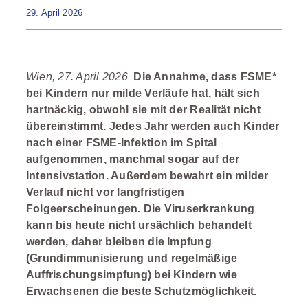
29. April 2026
Wien, 27. April
2026
Die Annahme, dass FSME*
bei Kindern nur milde Verläufe hat, hält sich
hartnäckig, obwohl sie mit der Realität nicht
übereinstimmt. Jedes Jahr werden auch Kinder
nach einer FSME-Infektion im Spital
aufgenommen, manchmal sogar auf der
Intensivstation. Außerdem bewahrt ein milder
Verlauf nicht vor langfristigen
Folgeerscheinungen. Die Viruserkrankung
kann bis heute nicht ursächlich behandelt
werden, daher bleiben die Impfung
(Grundimmunisierung und regelmäßige
Auffrischungsimpfung) bei Kindern wie
Erwachsenen die beste Schutzmöglichkeit.