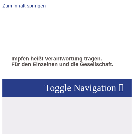
Zum Inhalt springen
Impfen heißt Verantwortung tragen.
Für den Einzelnen und die Gesellschaft.
Toggle Navigation
VERBAND
|