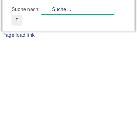
Suche nach:
Page load link