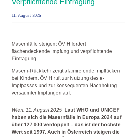
Verpflichtende Eintragung
11. August 2025
Masernfälle steigen: ÖVIH fordert
flächendeckende Impfung und verpflichtende
Eintragung
Masern-Rückkehr zeigt alarmierende Impflücken
bei Kindern. ÖVIH ruft zur Nutzung des e-
Impfpasses und zur konsequenten Nachholung
versäumter Impfungen auf.
Wien, 11
. August 2025
Laut WHO und UNICEF
haben sich die Masernfälle in Europa 2024 auf
über 127.000 verdoppelt – das ist der höchste
Wert seit 1997. Auch in Österreich steigen die