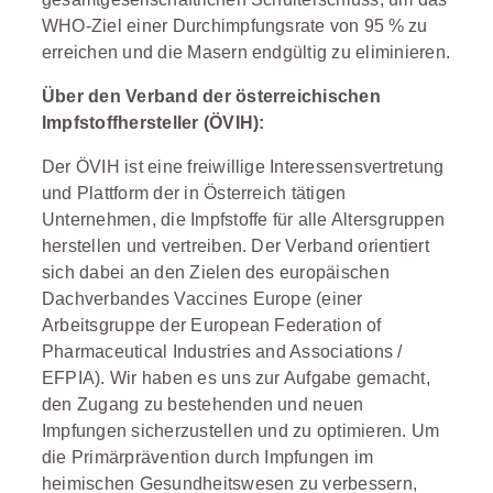
WHO-Ziel einer Durchimpfungsrate von 95 % zu
erreichen und die Masern endgültig zu eliminieren.
Über den Verband der österreichischen
Impfstoffhersteller (ÖVIH):
Der ÖVIH ist eine freiwillige Interessensvertretung
und Plattform der in Österreich tätigen
Unternehmen, die Impfstoffe für alle Altersgruppen
herstellen und vertreiben. Der Verband orientiert
sich dabei an den Zielen des europäischen
Dachverbandes Vaccines Europe (einer
Arbeitsgruppe der European Federation of
Pharmaceutical Industries and Associations /
EFPIA). Wir haben es uns zur Aufgabe gemacht,
den Zugang zu bestehenden und neuen
Impfungen sicherzustellen und zu optimieren. Um
die Primärprävention durch Impfungen im
heimischen Gesundheitswesen zu verbessern,