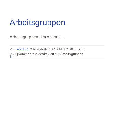
Arbeitsgruppen
Arbeitsgruppen Um optimal…
Von
wordup1
|
2025-04-16T10:45:14+02:00
15. April
2025
|
Kommentare deaktiviert
für Arbeitsgruppen