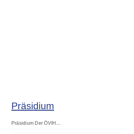
Präsidium
Präsidium Der ÖVIH…