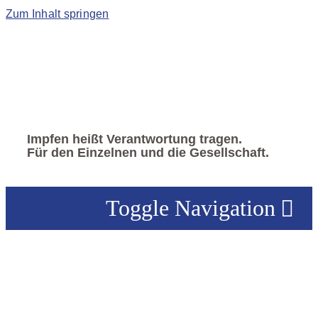
Zum Inhalt springen
Impfen heißt Verantwortung tragen.
Für den Einzelnen und die Gesellschaft.
Toggle Navigation
VERBAND
|